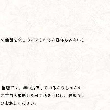
との会話を楽しみに来られるお客様も多々いら
 当店では、年中提供しているぶりしゃぶの
は店主自ら厳選した日本酒をはじめ、豊富なラ
ぜひお越しください。