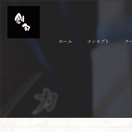
ホーム
コンセプト
フ