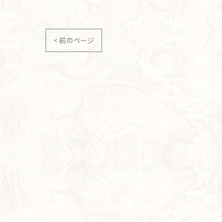
< 前のページ