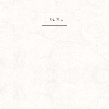
一覧に戻る