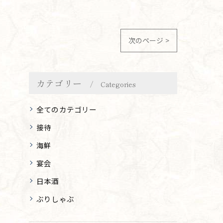
次のページ >
カテゴリー
Categories
全てのカテゴリー
接待
海鮮
宴会
日本酒
ぶりしゃぶ