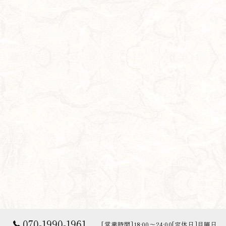
070-1990-1961
[営業時間]18:00～24:00[定休日]月曜日