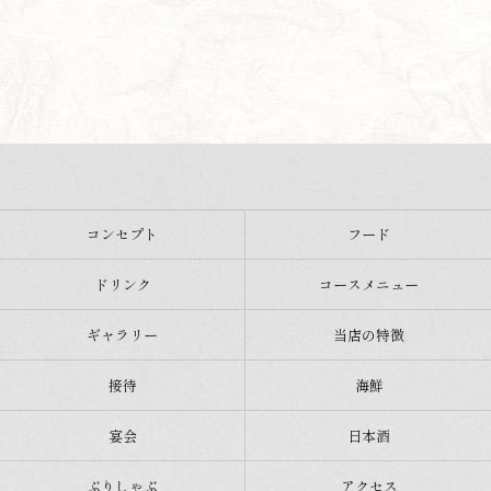
コンセプト
フード
ドリンク
コースメニュー
ギャラリー
当店の特徴
接待
海鮮
宴会
日本酒
ぶりしゃぶ
アクセス