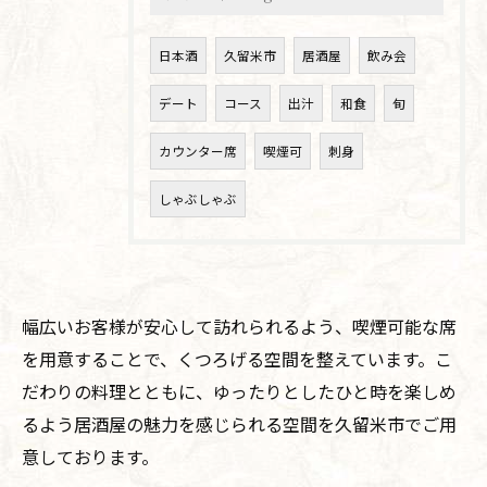
日本酒
久留米市
居酒屋
飲み会
デート
コース
出汁
和食
旬
カウンター席
喫煙可
刺身
しゃぶしゃぶ
幅広いお客様が安心して訪れられるよう、喫煙可能な席
を用意することで、くつろげる空間を整えています。こ
だわりの料理とともに、ゆったりとしたひと時を楽しめ
るよう居酒屋の魅力を感じられる空間を久留米市でご用
意しております。