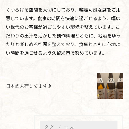
くつろげる空間を大切にしており、喫煙可能な席をご用
意しています。食事の時間を快適に過ごせるよう、幅広
い世代のお客様が過ごしやすい環境を整えています。こ
だわりの出汁を活かした創作料理とともに、地酒をゆっ
たりと楽しめる空間を整えており、食事とともに心地よ
い時間を過ごせるよう久留米市で努めています。
日本酒入荷してます♪
タグ
Tags