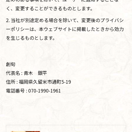
く、変更することができるものとします。
2. 当社が別途定める場合を除いて、変更後のプライバシ
ーポリシーは、本ウェブサイトに掲載したときから効力
を生じるものとします。
創旬
代表名 : 青木 銀平
住所 : 福岡県久留米市通町5-19
電話番号 : 070-1990-1961