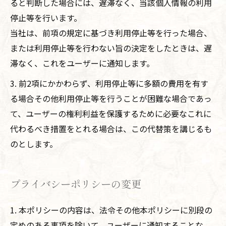
ると判断した場合には、遅滞なく、当該個人情報の利用
停止等を行います。
当社は、前項の規定に基づき利用停止等を行った場合、
または利用停止等を行わない旨の決定をしたときは、遅
滞なく、これをユーザーに通知します。
3. 前2項にかかわらず、利用停止等に多額の費用を有す
る場合その他利用停止等を行うことが困難な場合であっ
て、ユーザーの権利利益を保護するために必要なこれに
代わるべき措置をとれる場合は、この代替策を講じるも
のとします。
プライバシーポリシーの変更
1. 本ポリシーの内容は、法令その他本ポリシーに別段の
定めのある事項を除いて、ユーザーに通知することな