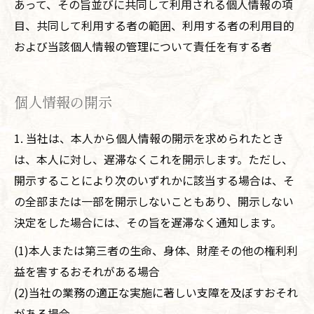
あって、その旨並びに共同して利用される個人情報の項
目、共同して利用する者の範囲、利用する者の利用目的
および当該個人情報の管理について責任を有する者
個人情報の開示
1. 当社は、本人から個人情報の開示を求められたとき
は、本人に対し、遅滞なくこれを開示します。ただし、
開示することにより次のいずれかに該当する場合は、そ
の全部または一部を開示しないこともあり、開示しない
決定をした場合には、その旨を遅滞なく通知します。
(1)本人または第三者の生命、身体、財産その他の権利利
益を害するおそれがある場合
(2)当社の業務の適正な実施に著しい支障を及ぼすおそれ
がある場合