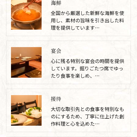
海鮮
全国から厳選した新鮮な海鮮を使
用し、素材の旨味を引き出した料
理を提供しています…
宴会
心に残る特別な宴会の時間を提供
しています。掘りごたつ席でゆっ
たり食事を楽しめ、…
接待
大切な取引先との食事を特別なも
のにするため、丁寧に仕上げた創
作料理と心を込めた…