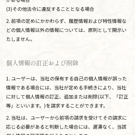
(3)その他法令に違反することとなる場合
2. 前項の定めにかかわらず、履歴情報および特性情報な
どの個人情報以外の情報については、原則として開示い
たしません。
個人情報の訂正および削除
1. ユーザーは、当社の保有する自己の個人情報が誤った
情報である場合には、当社が定める手続きにより、当社
に対して個人情報の訂正、追加または削除(以下、「訂正
等」といいます。)を請求することができます。
2. 当社は、ユーザーから前項の請求を受けてその請求に
応じる必要があると判断した場合には、遅滞なく、当該