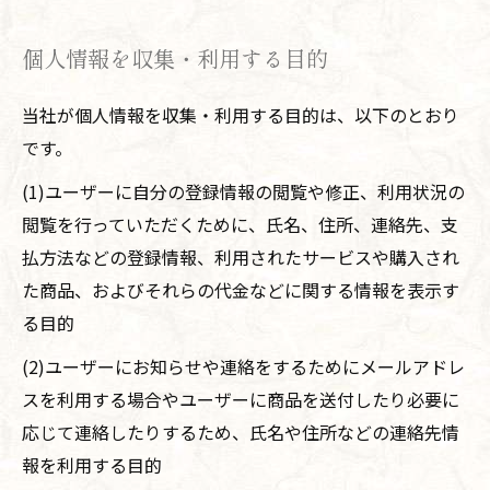
個人情報を収集・利用する目的
当社が個人情報を収集・利用する目的は、以下のとおり
です。
(1)ユーザーに自分の登録情報の閲覧や修正、利用状況の
閲覧を行っていただくために、氏名、住所、連絡先、支
払方法などの登録情報、利用されたサービスや購入され
た商品、およびそれらの代金などに関する情報を表示す
る目的
(2)ユーザーにお知らせや連絡をするためにメールアドレ
スを利用する場合やユーザーに商品を送付したり必要に
応じて連絡したりするため、氏名や住所などの連絡先情
報を利用する目的