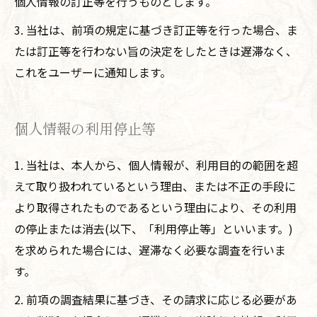
個人情報の訂正等を行うものとします。
3. 当社は、前項の規定に基づき訂正等を行った場合、ま
たは訂正等を行わない旨の決定をしたときは遅滞なく、
これをユーザーに通知します。
個人情報の利用停止等
1. 当社は、本人から、個人情報が、利用目的の範囲を超
えて取り扱われているという理由、または不正の手段に
より取得されたものであるという理由により、その利用
の停止または消去(以下、「利用停止等」といいます。)
を求められた場合には、遅滞なく必要な調査を行いま
す。
2. 前項の調査結果に基づき、その請求に応じる必要があ