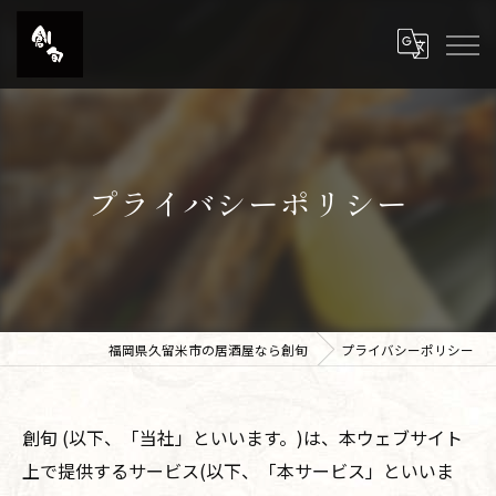
プライバシーポリシー
福岡県久留米市の居酒屋なら創旬
プライバシーポリシー
創旬 (以下、「当社」といいます。)は、本ウェブサイト
上で提供するサービス(以下、「本サービス」といいま