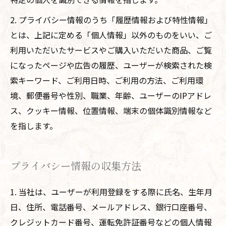
2. プライバシー情報のうち「履歴情報および特性情報」
とは、上記に定める「個人情報」以外のものをいい、ご
利用いただいたサービスやご購入いただいた商品、ご覧
になったページや広告の履歴、ユーザーが検索された検
索キーワード、ご利用日時、ご利用の方法、ご利用環
境、郵便番号や性別、職業、年齢、ユーザーのIPアドレ
ス、クッキー情報、位置情報、端末の個体識別情報など
を指します。
プライバシー情報の収集方法
1. 当社は、ユーザーが利用登録をする際に氏名、生年月
日、住所、電話番号、メールアドレス、銀行口座番号、
クレジットカード番号、運転免許証番号などの個人情報