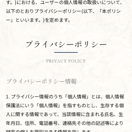
す。)における、ユーザーの個人情報の取扱いについて、
以下のとおりプライバシーポリシー(以下、「本ポリシ
ー」といいます。)を定めます。
プライバシーポリシー
PRIVACY POLICY
プライバシーポリシー情報
1. プライバシー情報のうち「個人情報」とは、個人情報
保護法にいう「個人情報」を指すものとし、生存する個
人に関する情報であって、当該情報に含まれる氏名、生
年月日、住所、電話番号、連絡先その他の記述等により
特定の個人を識別できる情報を指します。