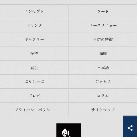
コンセプト
フード
ドリンク
コースメニュー
ギャラリー
当店の特徴
接待
海鮮
宴会
日本酒
ぶりしゃぶ
アクセス
ブログ
コラム
プライバシーポリシー
サイトマップ