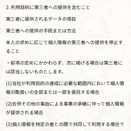
2. 利用目的に第三者への提供を含むこと
第三者に提供されるデータの項目
第三者への提供の手段または方法
本人の求めに応じて個人情報の第三者への提供を停止す
ること
・前項の定めにかかわらず、次に掲げる場合は第三者に
は該当しないものとします。
(1)当社が利用目的の達成に必要な範囲内において個人情
報の取扱いの全部または一部を委託する場合
(2)合併その他の事由による事業の承継に伴って個人情報
が提供される場合
(3)個人情報を特定の者との間で共同して利用する場合で