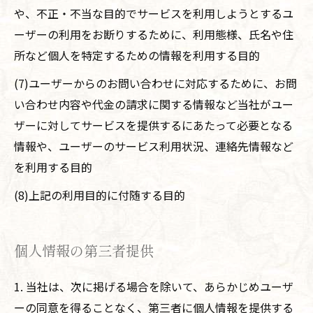
や、不正・不当な目的でサービスを利用しようとするユ
ーザーの利用をお断りするために、利用態様、氏名や住
所など個人を特定するための情報を利用する目的
(7)ユーザーからのお問い合わせに対応するために、お問
い合わせ内容や代金の請求に関する情報など当社がユー
ザーに対してサービスを提供するにあたって必要となる
情報や、ユーザーのサービス利用状況、連絡先情報など
を利用する目的
(8)上記の利用目的に付随する目的
個人情報の第三者提供
1. 当社は、次に掲げる場合を除いて、あらかじめユーザ
ーの同意を得ることなく、第三者に個人情報を提供する